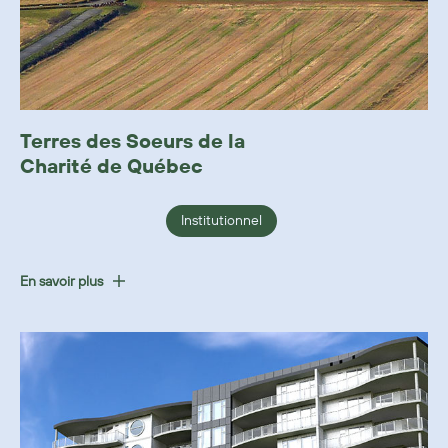
Terres des Soeurs de la
Charité de Québec
Institutionnel
En savoir plus