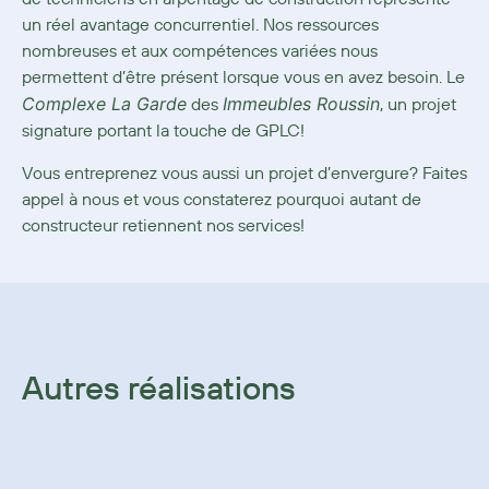
un réel avantage concurrentiel. Nos ressources
nombreuses et aux compétences variées nous
permettent d’être présent lorsque vous en avez besoin. Le
Complexe La Garde
Immeubles Roussin
des
, un projet
signature portant la touche de GPLC!
Vous entreprenez vous aussi un projet d’envergure? Faites
appel à nous et vous constaterez pourquoi autant de
constructeur retiennent nos services!
Autres réalisations