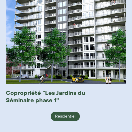
Copropriété "Les Jardins du
Séminaire phase 1"
Résidentiel