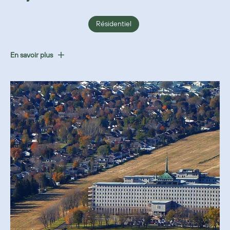
Résidentiel
En savoir plus