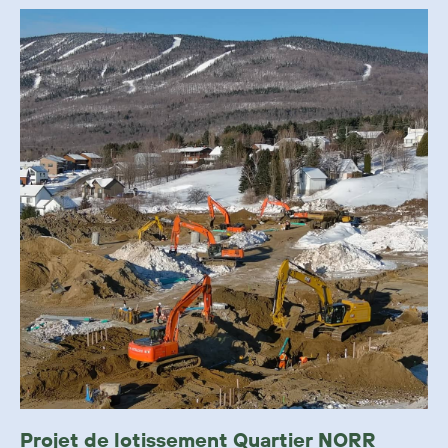
Projet de lotissement Quartier NORR